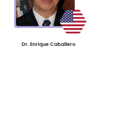
Dr. Enrique Caballero