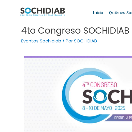
Inicio
Quiénes S
4to Congreso SOCHIDIAB
Eventos Sochidiab
/ Por
SOCHIDIAB