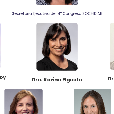
Secretaria Ejecutiva del 4º Congreso SOCHIDIAB
doy
Dr
Dra. Karina Elgueta