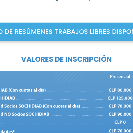
O DE RESÚMENES TRABAJOS LIBRES DISPO
VALORES DE INSCRIPCIÓN