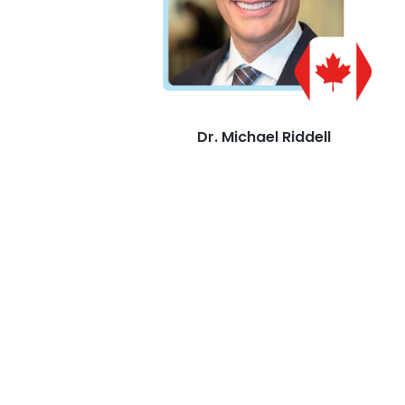
Dr. Michael Riddell