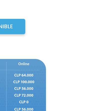
NIBLE