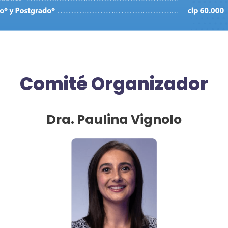
Comité Organizador
Dra. Paulina Vignolo