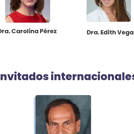
Dra. Carolina Pérez
Dra. Edith Vega
Invitados internacionale