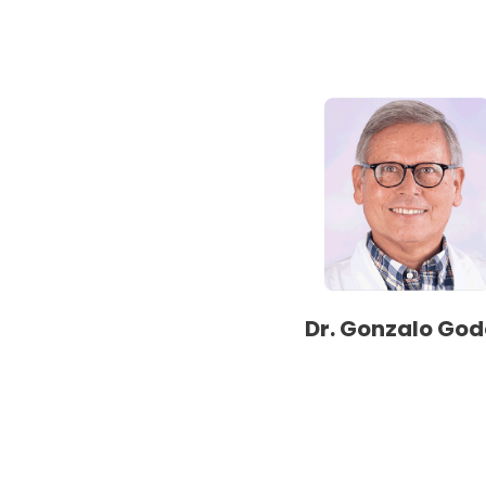
Dr. Gonzalo Go