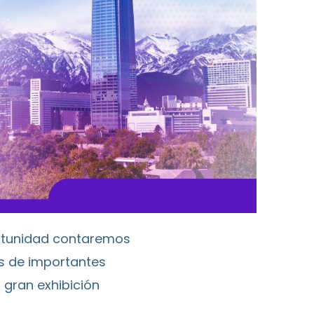
ortunidad contaremos
de importantes
gran exhibición