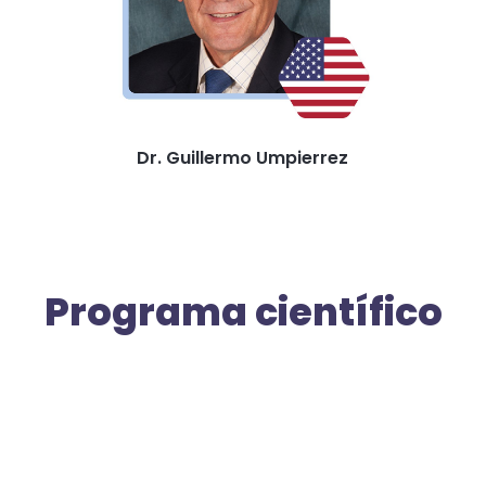
Dr. Guillermo Umpierrez
Programa científico