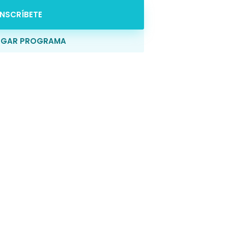
INSCRÍBETE
RGAR PROGRAMA