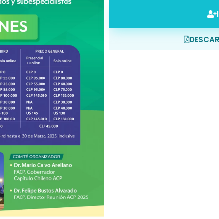
DESCA