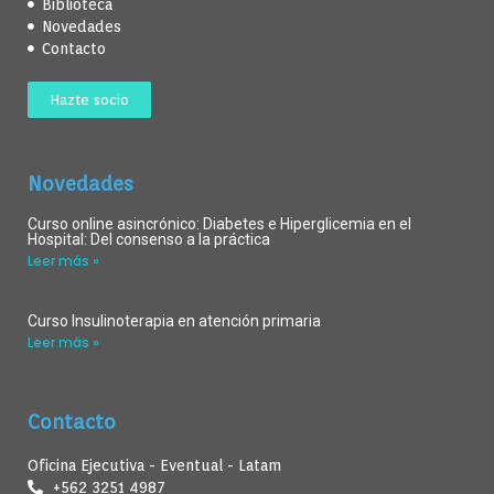
Biblioteca
Novedades
Contacto
Hazte socio
Novedades
Curso online asincrónico: Diabetes e Hiperglicemia en el
Hospital: Del consenso a la práctica
Leer más »
Curso Insulinoterapia en atención primaria
Leer más »
Contacto
Oficina Ejecutiva - Eventual - Latam
+562 3251 4987