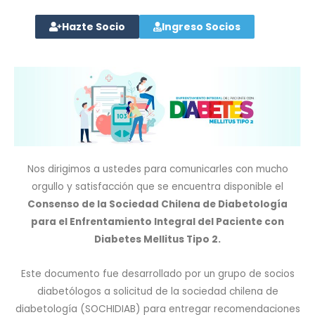
Hazte Socio
Ingreso Socios
Nos dirigimos a ustedes para comunicarles con mucho
orgullo y satisfacción que se encuentra disponible el
Consenso de la Sociedad Chilena de Diabetología
para el Enfrentamiento Integral del Paciente con
Diabetes Mellitus Tipo 2.
Este documento fue desarrollado por un grupo de socios
diabetólogos a solicitud de la sociedad chilena de
diabetología (SOCHIDIAB) para entregar recomendaciones