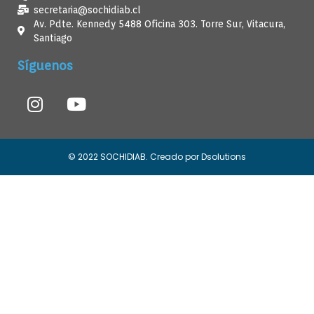
secretaria@sochidiab.cl
Av. Pdte. Kennedy 5488 Oficina 303. Torre Sur, Vitacura,
Santiago
Síguenos
© 2022 SOCHIDIAB. Creado por Dsolutions