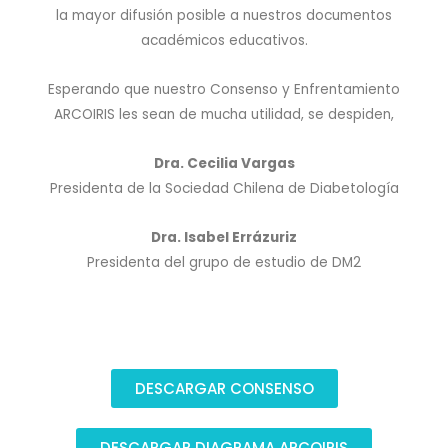
la mayor difusión posible a nuestros documentos
académicos educativos.
Esperando que nuestro Consenso y Enfrentamiento
ARCOIRIS les sean de mucha utilidad, se despiden,
Dra. Cecilia Vargas
Presidenta de la Sociedad Chilena de Diabetología
Dra. Isabel Errázuriz
Presidenta del grupo de estudio de DM2
DESCARGAR CONSENSO
DESCARGAR DIAGRAMA ARCOIRIS