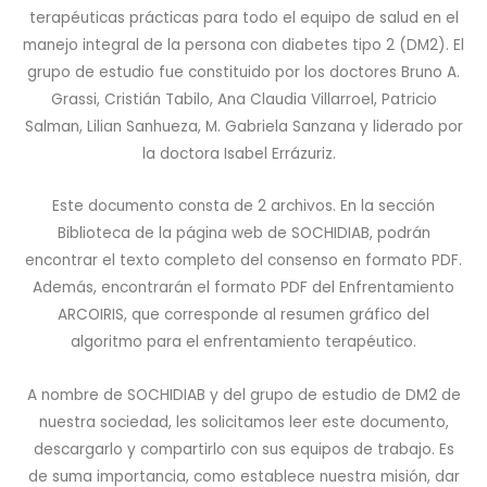
terapéuticas prácticas para todo el equipo de salud en el
manejo integral de la persona con diabetes tipo 2 (DM2). El
grupo de estudio fue constituido por los doctores Bruno A.
Grassi, Cristián Tabilo, Ana Claudia Villarroel, Patricio
Salman, Lilian Sanhueza, M. Gabriela Sanzana y liderado por
la doctora Isabel Errázuriz.
Este documento consta de 2 archivos. En la sección
Biblioteca de la página web de SOCHIDIAB, podrán
encontrar el texto completo del consenso en formato PDF.
Además, encontrarán el formato PDF del Enfrentamiento
ARCOIRIS, que corresponde al resumen gráfico del
algoritmo para el enfrentamiento terapéutico.
A nombre de SOCHIDIAB y del grupo de estudio de DM2 de
nuestra sociedad, les solicitamos leer este documento,
descargarlo y compartirlo con sus equipos de trabajo. Es
de suma importancia, como establece nuestra misión, dar