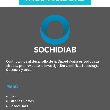
Contribuimos al desarrollo de la Diabetología en todos sus
niveles, promoviendo la investigación científica, tecnología,
docencia y ética.
Menú
Inicio
Quiénes Somos
Conoce más