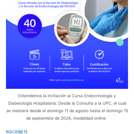
Extendemos la invitación al Curso Endocrinología y
Diabetología Hospitalaria: Desde la Consulta a la UPC
, el cual
se realizará desde el domingo 11 de agosto hasta el domingo 15
de septiembre de 2024, modalidad online.
INSCRÍBETE