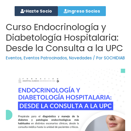
Hazte Socio
Ingreso Socios
Curso Endocrinología y
Diabetología Hospitalaria:
Desde la Consulta a la UPC
Eventos
,
Eventos Patrocinados
,
Novedades
/ Por
SOCHIDIAB