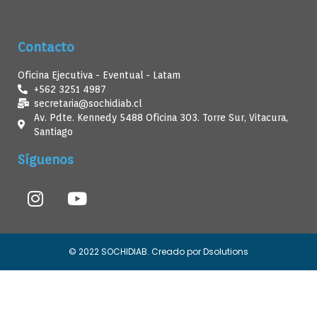
Contacto
Oficina Ejecutiva - Eventual - Latam
+562 3251 4987
secretaria@sochidiab.cl
Av. Pdte. Kennedy 5488 Oficina 303. Torre Sur, Vitacura,
Santiago
Síguenos
© 2022 SOCHIDIAB. Creado por Dsolutions