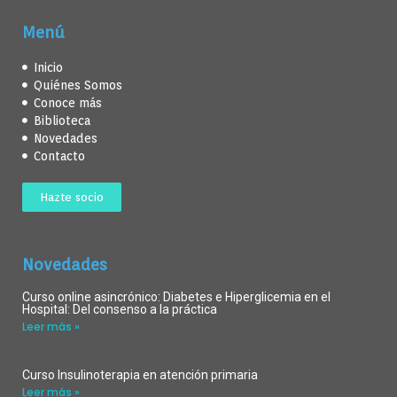
Menú
Inicio
Quiénes Somos
Conoce más
Biblioteca
Novedades
Contacto
Hazte socio
Novedades
Curso online asincrónico: Diabetes e Hiperglicemia en el
Hospital: Del consenso a la práctica
Leer más »
Curso Insulinoterapia en atención primaria
Leer más »