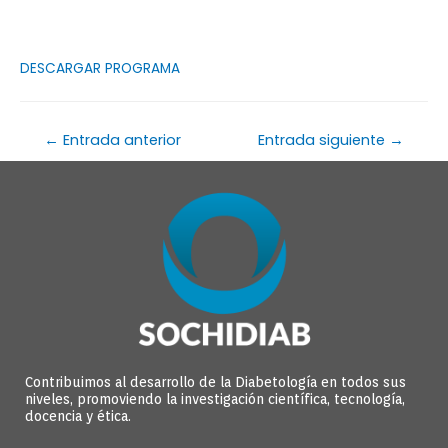
DESCARGAR PROGRAMA
←
Entrada anterior
Entrada siguiente
→
Contribuimos al desarrollo de la Diabetología en todos sus
niveles, promoviendo la investigación científica, tecnología,
docencia y ética.