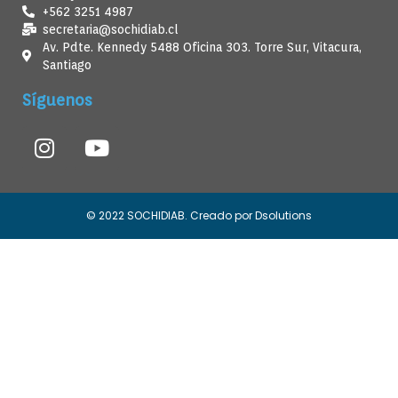
+562 3251 4987
secretaria@sochidiab.cl
Av. Pdte. Kennedy 5488 Oficina 303. Torre Sur, Vitacura,
Santiago
Síguenos
© 2022 SOCHIDIAB. Creado por Dsolutions