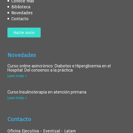
Conoce más
Biblioteca
Novedades
Contacto
Hazte socio
Novedades
Curso online asincrónico: Diabetes e Hiperglicemia en el
Hospital: Del consenso a la práctica
Leer más »
Curso Insulinoterapia en atención primaria
Leer más »
Contacto
Oficina Ejecutiva - Eventual - Latam