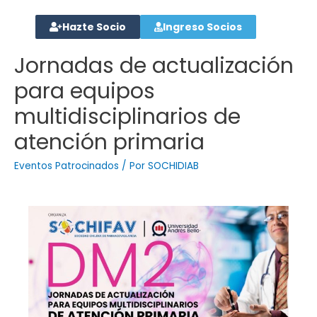
Hazte Socio
Ingreso Socios
Jornadas de actualización
para equipos
multidisciplinarios de
atención primaria
Eventos Patrocinados
/ Por
SOCHIDIAB