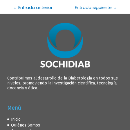
←
Entrada anterior
Entrada siguiente
→
Contribuimos al desarrollo de la Diabetología en todos sus
niveles, promoviendo la investigación científica, tecnología,
docencia y ética.
Menú
Inicio
Quiénes Somos