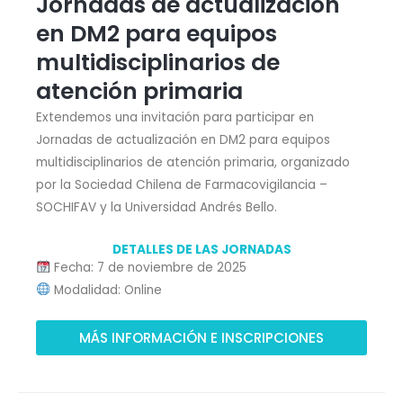
Jornadas de actualización
en DM2 para equipos
multidisciplinarios de
atención primaria
Extendemos una invitación para participar en
Jornadas de actualización en DM2 para equipos
multidisciplinarios de atención primaria, organizado
por la Sociedad Chilena de Farmacovigilancia –
SOCHIFAV y la Universidad Andrés Bello.
DETALLES DE LAS JORNADAS
Fecha: 7 de noviembre de 2025
Modalidad: Online
MÁS INFORMACIÓN E INSCRIPCIONES