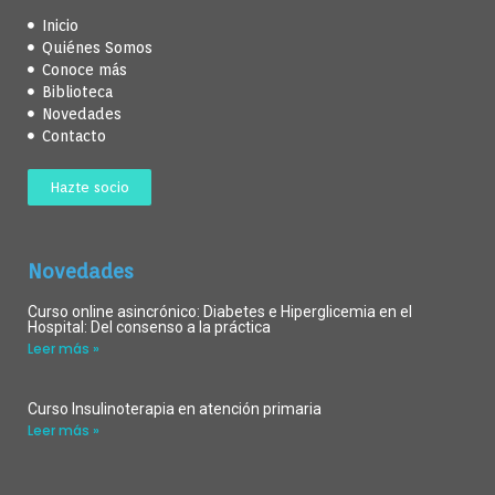
Inicio
Quiénes Somos
Conoce más
Biblioteca
Novedades
Contacto
Hazte socio
Novedades
Curso online asincrónico: Diabetes e Hiperglicemia en el
Hospital: Del consenso a la práctica
Leer más »
Curso Insulinoterapia en atención primaria
Leer más »