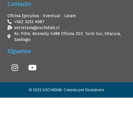
Contacto
Oficina Ejecutiva - Eventual - Latam
+562 3251 4987
secretaria@sochidiab.cl
Av. Pdte. Kennedy 5488 Oficina 303. Torre Sur, Vitacura,
Santiago
Síguenos
© 2022 SOCHIDIAB. Creado por Dsolutions