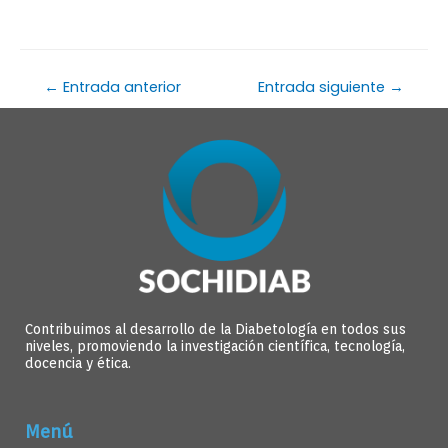
←
Entrada anterior
Entrada siguiente
→
Contribuimos al desarrollo de la Diabetología en todos sus
niveles, promoviendo la investigación científica, tecnología,
docencia y ética.
Menú