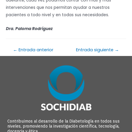
adelante, cada vez podamos contar con más y más
intervenciones que nos permitan ayudar a nuestros
pacientes a todo nivel y en todas sus necesidades.
Dra. Paloma Rodríguez
←
Entrada anterior
Entrada siguiente
→
Contribuimos al desarrollo de la Diabetología en todos sus
niveles, promoviendo la investigación científica, tecnología,
docencia y ética.