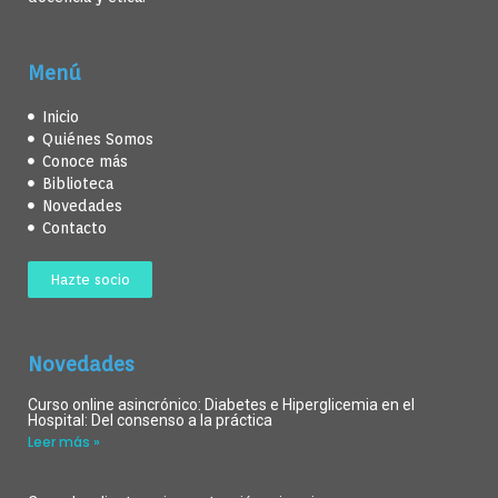
Menú
Inicio
Quiénes Somos
Conoce más
Biblioteca
Novedades
Contacto
Hazte socio
Novedades
Curso online asincrónico: Diabetes e Hiperglicemia en el
Hospital: Del consenso a la práctica
Leer más »