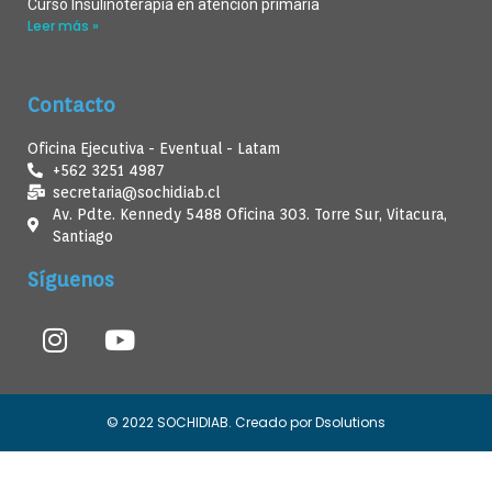
Curso Insulinoterapia en atención primaria
Leer más »
Contacto
Oficina Ejecutiva - Eventual - Latam
+562 3251 4987
secretaria@sochidiab.cl
Av. Pdte. Kennedy 5488 Oficina 303. Torre Sur, Vitacura,
Santiago
Síguenos
© 2022 SOCHIDIAB. Creado por Dsolutions