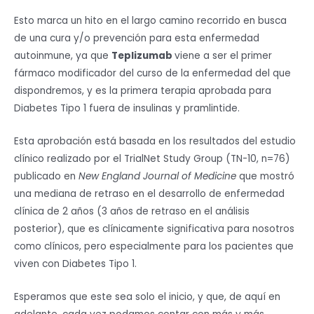
Esto marca un hito en el largo camino recorrido en busca
de una cura y/o prevención para esta enfermedad
autoinmune, ya que
Teplizumab
viene a ser el primer
fármaco modificador del curso de la enfermedad del que
dispondremos, y es la primera terapia aprobada para
Diabetes Tipo 1 fuera de insulinas y pramlintide.
Esta aprobación está basada en los resultados del estudio
clínico realizado por el TrialNet Study Group (TN-10, n=76)
publicado en
New England Journal of Medicine
que mostró
una mediana de retraso en el desarrollo de enfermedad
clínica de 2 años (3 años de retraso en el análisis
posterior), que es clínicamente significativa para nosotros
como clínicos, pero especialmente para los pacientes que
viven con Diabetes Tipo 1.
Esperamos que este sea solo el inicio, y que, de aquí en