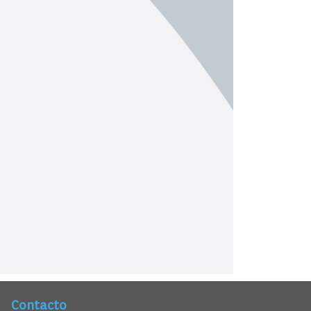
Contacto