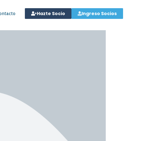
Hazte Socio
Ingreso Socios
ontacto