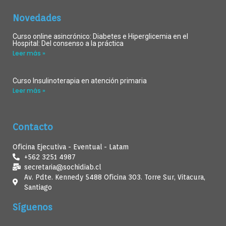
Novedades
Curso online asincrónico: Diabetes e Hiperglicemia en el
Hospital: Del consenso a la práctica
Leer más »
Curso Insulinoterapia en atención primaria
Leer más »
Contacto
Oficina Ejecutiva - Eventual - Latam
+562 3251 4987
secretaria@sochidiab.cl
Av. Pdte. Kennedy 5488 Oficina 303. Torre Sur, Vitacura,
Santiago
Síguenos