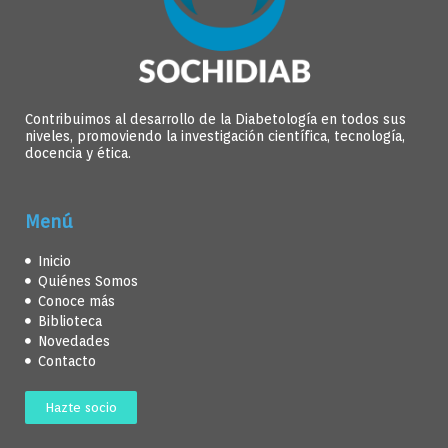
Contribuimos al desarrollo de la Diabetología en todos sus
niveles, promoviendo la investigación científica, tecnología,
docencia y ética.
Menú
Inicio
Quiénes Somos
Conoce más
Biblioteca
Novedades
Contacto
Hazte socio