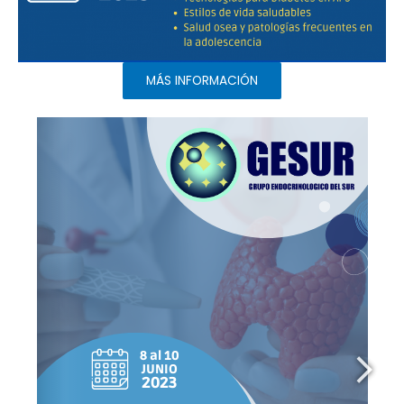
MÁS INFORMACIÓN