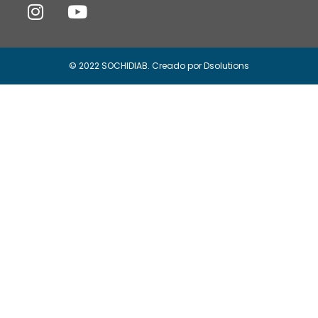
© 2022 SOCHIDIAB. Creado por Dsolutions