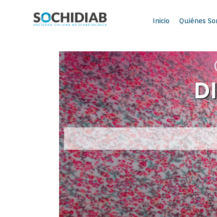
Inicio
Quiénes S