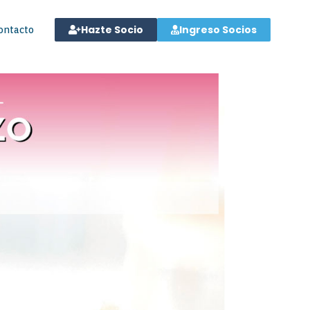
Hazte Socio
Ingreso Socios
ontacto