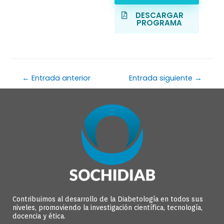
DESCARGAR
PROGRAMA
←
Entrada anterior
Entrada siguiente
→
Contribuimos al desarrollo de la Diabetología en todos sus
niveles, promoviendo la investigación científica, tecnología,
docencia y ética.