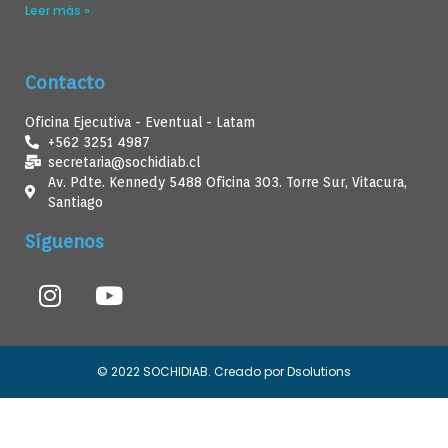
Leer más »
Contacto
Oficina Ejecutiva - Eventual - Latam
+562 3251 4987
secretaria@sochidiab.cl
Av. Pdte. Kennedy 5488 Oficina 303. Torre Sur, Vitacura,
Santiago
Síguenos
© 2022 SOCHIDIAB. Creado por Dsolutions