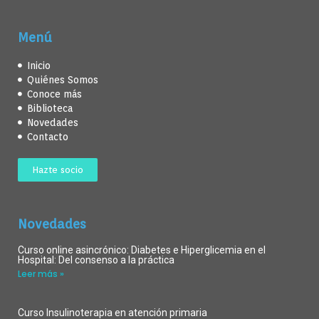
Menú
Inicio
Quiénes Somos
Conoce más
Biblioteca
Novedades
Contacto
Hazte socio
Novedades
Curso online asincrónico: Diabetes e Hiperglicemia en el
Hospital: Del consenso a la práctica
Leer más »
Curso Insulinoterapia en atención primaria