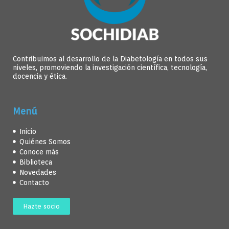
Contribuimos al desarrollo de la Diabetología en todos sus
niveles, promoviendo la investigación científica, tecnología,
docencia y ética.
Menú
Inicio
Quiénes Somos
Conoce más
Biblioteca
Novedades
Contacto
Hazte socio