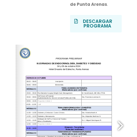
de Punta Arenas
.
DESCARGAR
PROGRAMA