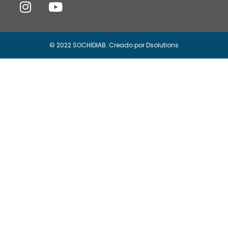
© 2022 SOCHIDIAB. Creado por Dsolutions