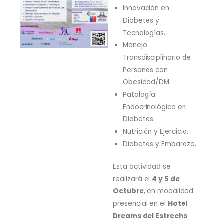
Innovación en
Diabetes y
Tecnologías.
Manejo
Transdisciplinario de
Personas con
Obesidad/DM.
Patología
Endocrinológica en
Diabetes.
Nutrición y Ejercicio.
Diabetes y Embarazo.
Esta actividad se
realizará el
4 y 5 de
Octubre
, en modalidad
presencial en el
Hotel
Dreams del Estrecho