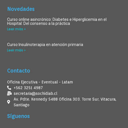
Novedades
Curso online asincrónico: Diabetes e Hiperglicemia en el
Hospital: Del consenso a la práctica
Leer más »
Curso Insulinoterapia en atención primaria
Leer más »
Contacto
Oficina Ejecutiva - Eventual - Latam
+562 3251 4987
secretaria@sochidiab.cl
Av. Pdte. Kennedy 5488 Oficina 303. Torre Sur, Vitacura,
Santiago
Síguenos